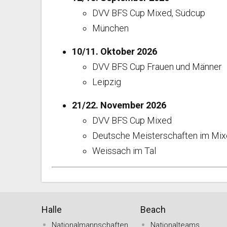
DVV BFS Cup Mixed, Südcup
München
10/11. Oktober 2026
DVV BFS Cup Frauen und Männer
Leipzig
21/22. November 2026
DVV BFS Cup Mixed
Deutsche Meisterschaften im Mixe
Weissach im Tal
Halle
Beach
Nationalmannschaften
Nationalteams