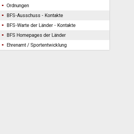
Ordnungen
BFS-Ausschuss - Kontakte
BFS-Warte der Länder - Kontakte
BFS Homepages der Länder
Ehrenamt / Sportentwicklung