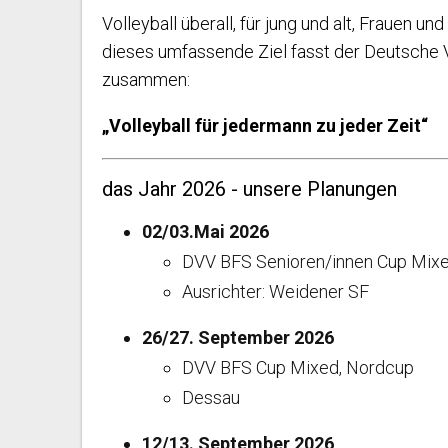
Volleyball überall, für jung und alt, Frauen 
dieses umfassende Ziel fasst der Deutsche 
zusammen:
„Volleyball für jedermann zu jeder Zeit“
das Jahr 2026 - unsere Planungen
02/03.Mai 2026
DVV BFS Senioren/innen Cup Mix
Ausrichter: Weidener SF
26/27. September 2026
DVV BFS Cup Mixed, Nordcup
Dessau
12/13. September 2026