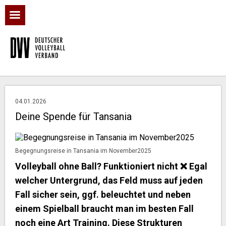
04.01.2026
Deine Spende für Tansania
Begegnungsreise in Tansania im November2025
Volleyball ohne Ball? Funktioniert nicht ❌ Egal
welcher Untergrund, das Feld muss auf jeden
Fall sicher sein, ggf. beleuchtet und neben
einem Spielball braucht man im besten Fall
noch eine Art Training. Diese Strukturen