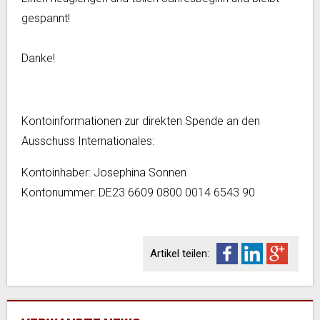
gespannt!
Danke!
Kontoinformationen zur direkten Spende an den
Ausschuss Internationales:
Kontoinhaber: Josephina Sonnen
Kontonummer: DE23 6609 0800 0014 6543 90
Artikel teilen: