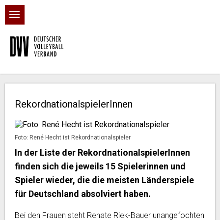
RekordnationalspielerInnen
Foto: René Hecht ist Rekordnationalspieler
In der Liste der RekordnationalspielerInnen
finden sich die jeweils 15 Spielerinnen und
Spieler wieder, die die meisten Länderspiele
für Deutschland absolviert haben.
Bei den Frauen steht Renate Riek-Bauer unangefochten