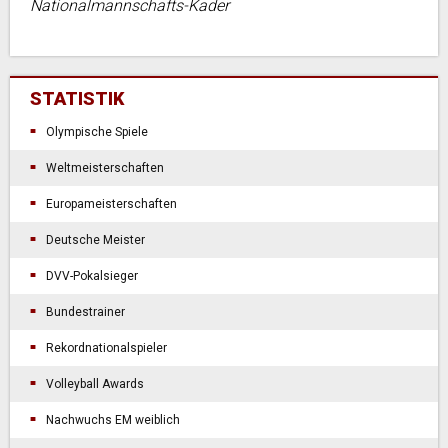
Nationalmannschafts-Kader
STATISTIK
Olympische Spiele
Weltmeisterschaften
Europameisterschaften
Deutsche Meister
DVV-Pokalsieger
Bundestrainer
Rekordnationalspieler
Volleyball Awards
Nachwuchs EM weiblich