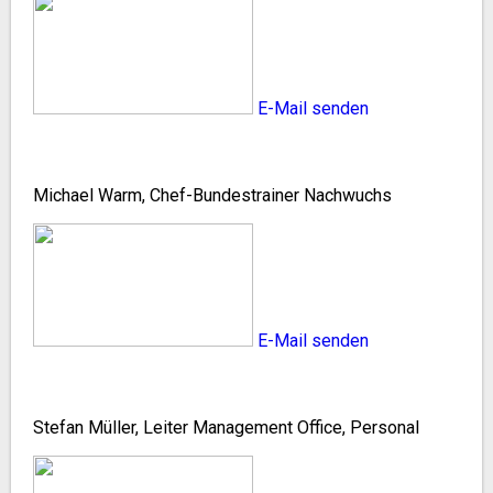
E-Mail senden
Michael Warm, Chef-Bundestrainer Nachwuchs
E-Mail senden
Stefan Müller, Leiter Management Office, Personal