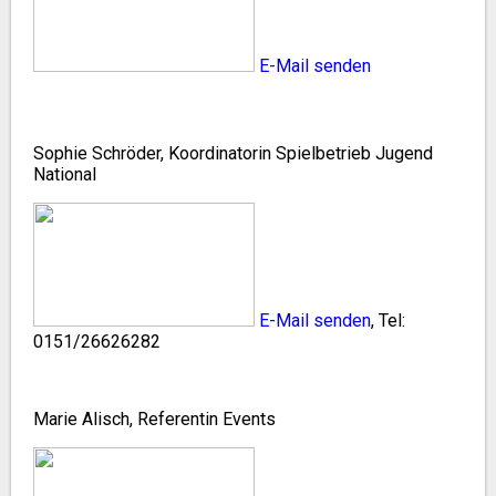
E-Mail senden
Sophie Schröder, Koordinatorin Spielbetrieb Jugend
National
E-Mail senden
, Tel:
0151/
26626282
Marie Alisch, Referentin Events