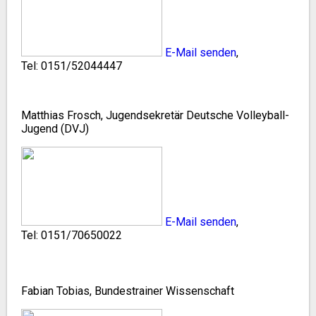
E-Mail senden
,
Tel:
0151/52044447
Matthias Frosch, Jugendsekretär Deutsche Volleyball-
Jugend (DVJ)
E-Mail senden
,
Tel: 0151/70650022
Fabian Tobias, Bundestrainer Wissenschaft