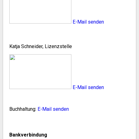
E-Mail senden
Katja Schneider, Lizenzstelle
E-Mail senden
Buchhaltung:
E-Mail senden
Bankverbindung