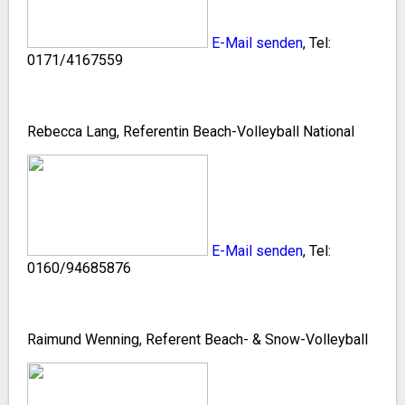
E-Mail senden
, Tel:
0171/4167559
Rebecca Lang, Referentin Beach-Volleyball National
E-Mail senden
, Tel:
0160/94685876
Raimund Wenning, Referent Beach- & Snow-Volleyball