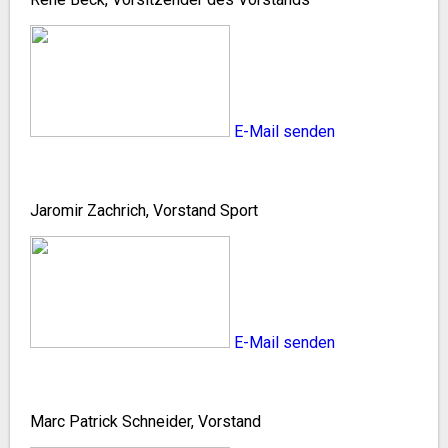
E-Mail senden
Jaromir Zachrich, Vorstand Sport
E-Mail senden
Marc Patrick Schneider, Vorstand