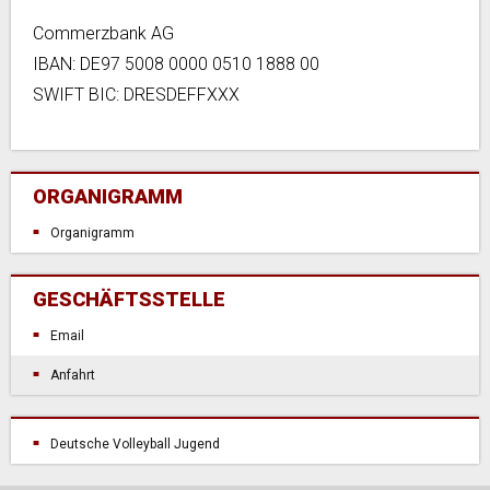
Commerzbank AG
IBAN: DE97 5008 0000 0510 1888 00
SWIFT BIC: DRESDEFFXXX
ORGANIGRAMM
Organigramm
GESCHÄFTSSTELLE
Email
Anfahrt
Deutsche Volleyball Jugend