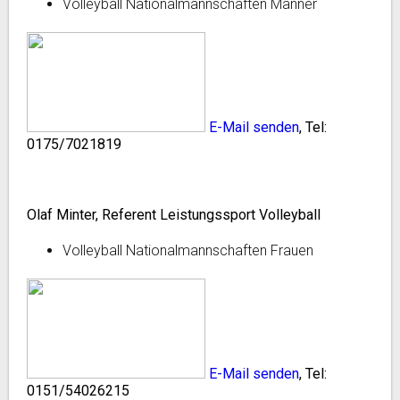
Volleyball Nationalmannschaften Männer
E-Mail senden
, Tel:
0175/7021819
Olaf Minter, Referent Leistungssport Volleyball
Volleyball Nationalmannschaften Frauen
E-Mail senden
, Tel:
0151/54026215