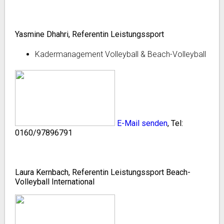
Yasmine Dhahri, Referentin Leistungssport
Kadermanagement Volleyball & Beach-Volleyball
E-Mail senden
, Tel:
0160/97896791
Laura Kernbach, Referentin Leistungssport Beach-
Volleyball International