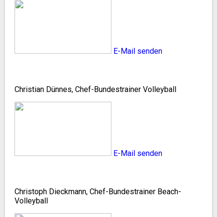
E-Mail senden
Christian Dünnes, Chef-Bundestrainer Volleyball
E-Mail senden
Christoph Dieckmann, Chef-Bundestrainer Beach-
Volleyball