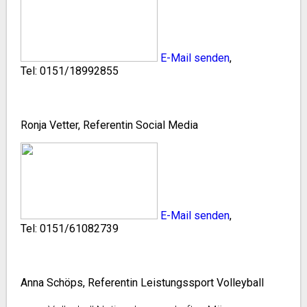
E-Mail senden
,
Tel:
0151/18992855
Ronja Vetter, Referentin Social Media
E-Mail senden
,
Tel: 0151/61082739
Anna Schöps, Referentin Leistungssport Volleyball