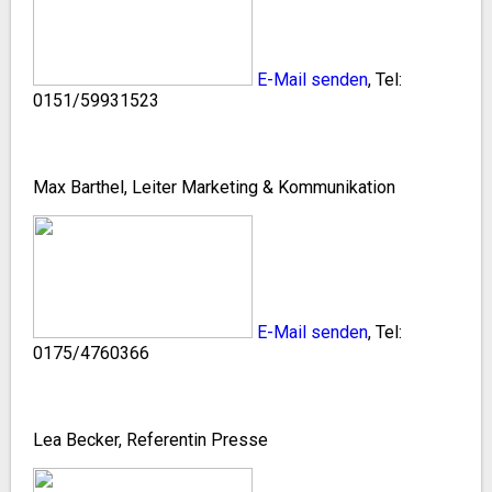
E-Mail senden
, Tel:
0151/59931523
Max Barthel, Leiter Marketing & Kommunikation
E-Mail senden
, Tel:
0175/4760366
Lea Becker, Referentin Presse