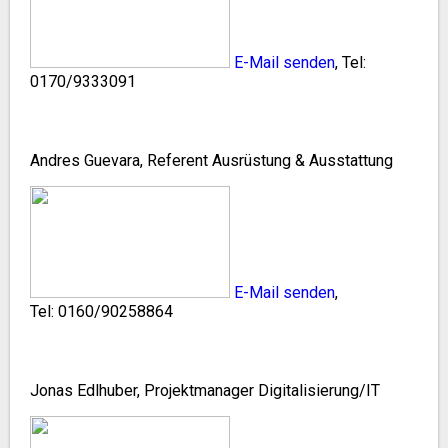
E-Mail senden
, Tel:
0170/9333091
Andres Guevara, Referent Ausrüstung & Ausstattung
E-Mail senden
,
Tel: 0160/90258864
Jonas Edlhuber, Projektmanager Digitalisierung/IT