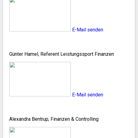
E-Mail senden
Günter Hamel, Referent Leistungssport Finanzen
E-Mail senden
Alexandra Bentrup, Finanzen & Controlling